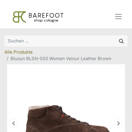
Alle Produkte
Blusun BLSN-030 Women Velour Leather Brown