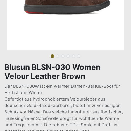
Blusun BLSN-030 Women
Velour Leather Brown
Der BLSN-030W ist ein warmer Damen-Barfuß-Boot für
Herbst und Winter.
Gefertigt aus hydrophobiertem Veloursleder aus
deutscher Gold-Rated-Gerberei, bietet er zuverlässigen
Schutz vor Nässe. Das weiche Innenfutter aus iberischer,
mulesingfreier Schafwolle sorgt für wohltuende Wärme
und Tragekomfort. Die robuste TPU-Sohle mit Profil ist