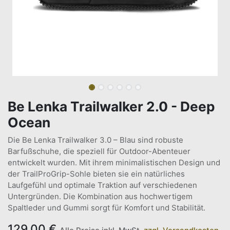
Be Lenka Trailwalker 2.0 - Deep
Ocean
Die Be Lenka Trailwalker 3.0 – Blau sind robuste
Barfußschuhe, die speziell für Outdoor-Abenteuer
entwickelt wurden. Mit ihrem minimalistischen Design und
der TrailProGrip-Sohle bieten sie ein natürliches
Laufgefühl und optimale Traktion auf verschiedenen
Untergründen. Die Kombination aus hochwertigem
Spaltleder und Gummi sorgt für Komfort und Stabilität.
129,00
€