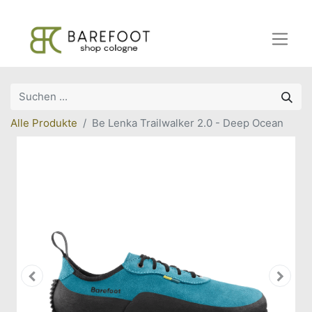
Alle Produkte
Be Lenka Trailwalker 2.0 - Deep Ocean