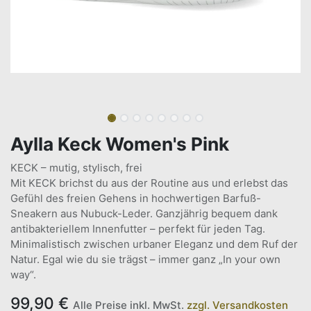
Aylla Keck Women's Pink
KECK – mutig, stylisch, frei
Mit KECK brichst du aus der Routine aus und erlebst das
Gefühl des freien Gehens in hochwertigen Barfuß-
Sneakern aus Nubuck-Leder. Ganzjährig bequem dank
antibakteriellem Innenfutter – perfekt für jeden Tag.
Minimalistisch zwischen urbaner Eleganz und dem Ruf der
Natur. Egal wie du sie trägst – immer ganz „In your own
way“.
99,90
€
Alle Preise inkl. MwSt.
zzgl. Versandkosten