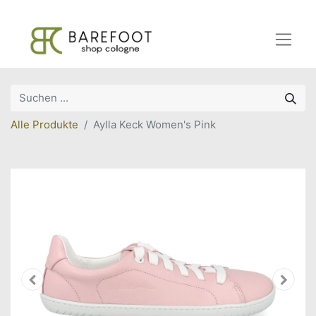
Alle Produkte
Aylla Keck Women's Pink