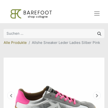
Alle Produkte
Allshe Sneaker Leder Ladies Silber Pink