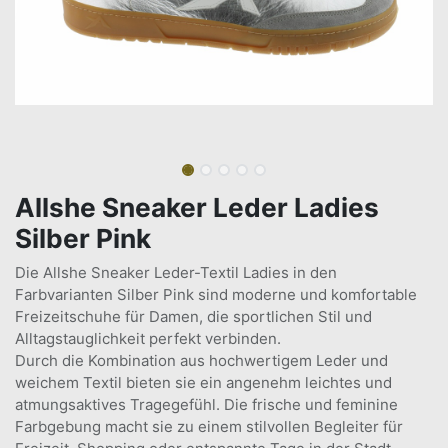
Allshe Sneaker Leder Ladies
Silber Pink
Die Allshe Sneaker Leder-Textil Ladies in den
Farbvarianten Silber Pink sind moderne und komfortable
Freizeitschuhe für Damen, die sportlichen Stil und
Alltagstauglichkeit perfekt verbinden.
Durch die Kombination aus hochwertigem Leder und
weichem Textil bieten sie ein angenehm leichtes und
atmungsaktives Tragegefühl. Die frische und feminine
Farbgebung macht sie zu einem stilvollen Begleiter für