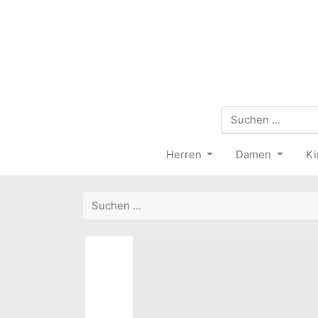
Herren
Damen
Ki