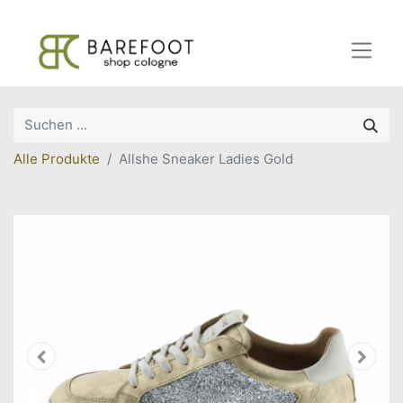
Alle Produkte
Allshe Sneaker Ladies Gold