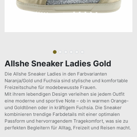
Allshe Sneaker Ladies Gold
Die Allshe Sneaker Ladies in den Farbvarianten
Naranja/Gold und Fuchsia sind stylische und komfortable
Freizeitschuhe für modebewusste Frauen.
Mit ihrem lebendigen Design verleihen sie jedem Outfit
eine moderne und sportive Note – ob in warmen Orange-
und Goldtönen oder in kräftigem Fuchsia. Die Sneaker
kombinieren trendige Farbdetails mit einer optimalen
Passform und hervorragendem Tragekomfort, was sie zu
perfekten Begleitern für Alltag, Freizeit und Reisen macht.