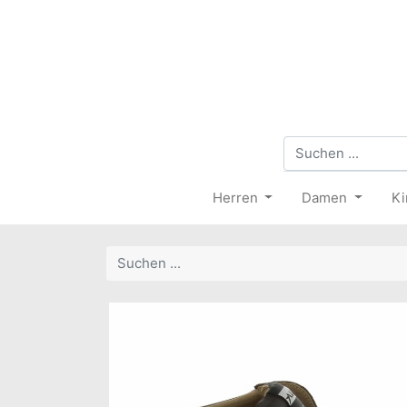
Herren
Damen
Ki