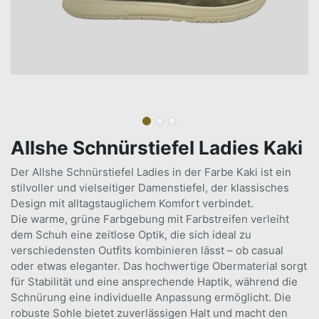
Allshe Schnürstiefel Ladies Kaki
Der Allshe Schnürstiefel Ladies in der Farbe Kaki ist ein
stilvoller und vielseitiger Damenstiefel, der klassisches
Design mit alltagstauglichem Komfort verbindet.
Die warme, grüne Farbgebung mit Farbstreifen verleiht
dem Schuh eine zeitlose Optik, die sich ideal zu
verschiedensten Outfits kombinieren lässt – ob casual
oder etwas eleganter. Das hochwertige Obermaterial sorgt
für Stabilität und eine ansprechende Haptik, während die
Schnürung eine individuelle Anpassung ermöglicht. Die
robuste Sohle bietet zuverlässigen Halt und macht den