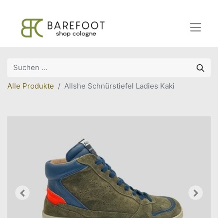
Alle Produkte
Allshe Schnürstiefel Ladies Kaki