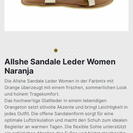
Allshe Sandale Leder Women
Naranja
Die Allshe Sandale Leder Women in der Farbmix mit
Orange überzeugt mit einem frischen, sommerlichen Look
und hohem Tragekomfort.
Das hochwertige Glattleder in einem lebendigen
Orangeton setzt stilvolle Akzente und bringt Leichtigkeit in
jedes Outfit. Die offene Sandalenform sorgt für eine
optimale Luftzirkulation und macht den Schuh zum idealen
Begleiter an warmen Tagen. Die flexible Sohle unterstützt