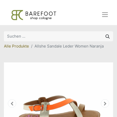
Alle Produkte
Allshe Sandale Leder Women Naranja