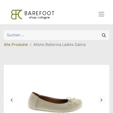
Alle Produkte
Allshe Ballerina Ladies Salina