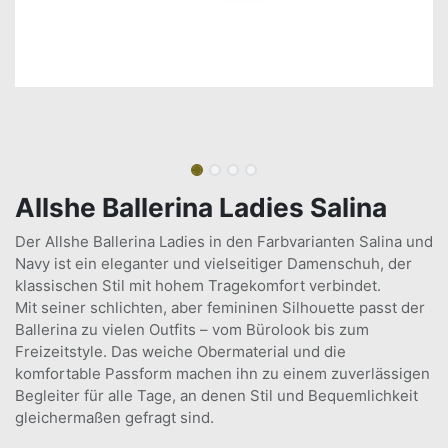
Allshe Ballerina Ladies Salina
Der Allshe Ballerina Ladies in den Farbvarianten Salina und
Navy ist ein eleganter und vielseitiger Damenschuh, der
klassischen Stil mit hohem Tragekomfort verbindet.
Mit seiner schlichten, aber femininen Silhouette passt der
Ballerina zu vielen Outfits – vom Bürolook bis zum
Freizeitstyle. Das weiche Obermaterial und die
komfortable Passform machen ihn zu einem zuverlässigen
Begleiter für alle Tage, an denen Stil und Bequemlichkeit
gleichermaßen gefragt sind.