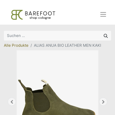
Alle Produkte
ALIAS ANUA BIO LEATHER MEN KAKI