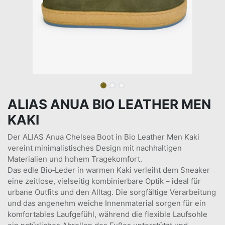
ALIAS ANUA BIO LEATHER MEN
KAKI
Der ALIAS Anua Chelsea Boot in Bio Leather Men Kaki
vereint minimalistisches Design mit nachhaltigen
Materialien und hohem Tragekomfort.
Das edle Bio‑Leder in warmen Kaki verleiht dem Sneaker
eine zeitlose, vielseitig kombinierbare Optik – ideal für
urbane Outfits und den Alltag. Die sorgfältige Verarbeitung
und das angenehm weiche Innenmaterial sorgen für ein
komfortables Laufgefühl, während die flexible Laufsohle