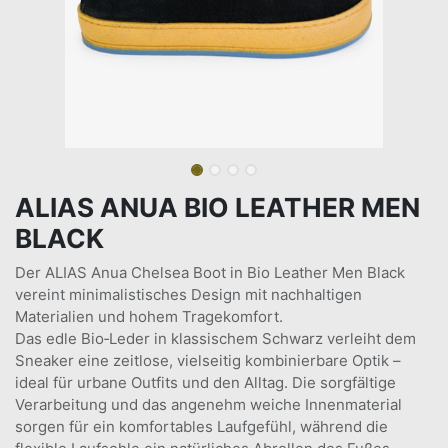
ALIAS ANUA BIO LEATHER MEN
BLACK
Der ALIAS Anua Chelsea Boot in Bio Leather Men Black
vereint minimalistisches Design mit nachhaltigen
Materialien und hohem Tragekomfort.
Das edle Bio‑Leder in klassischem Schwarz verleiht dem
Sneaker eine zeitlose, vielseitig kombinierbare Optik –
ideal für urbane Outfits und den Alltag. Die sorgfältige
Verarbeitung und das angenehm weiche Innenmaterial
sorgen für ein komfortables Laufgefühl, während die