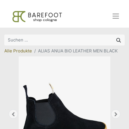
Alle Produkte
ALIAS ANUA BIO LEATHER MEN BLACK