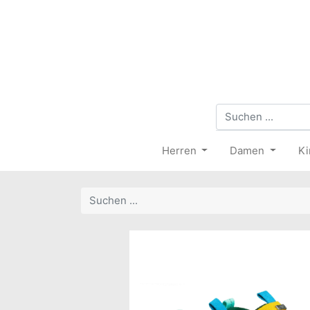
Herren
Damen
Ki