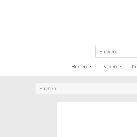
Herren
Damen
Ki