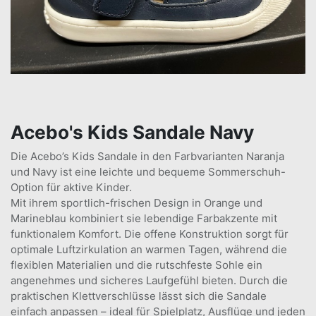
Acebo's Kids Sandale Navy
Die Acebo’s Kids Sandale in den Farbvarianten Naranja
und Navy ist eine leichte und bequeme Sommerschuh-
Option für aktive Kinder.
Mit ihrem sportlich-frischen Design in Orange und
Marineblau kombiniert sie lebendige Farbakzente mit
funktionalem Komfort. Die offene Konstruktion sorgt für
optimale Luftzirkulation an warmen Tagen, während die
flexiblen Materialien und die rutschfeste Sohle ein
angenehmes und sicheres Laufgefühl bieten. Durch die
praktischen Klettverschlüsse lässt sich die Sandale
einfach anpassen – ideal für Spielplatz, Ausflüge und jeden