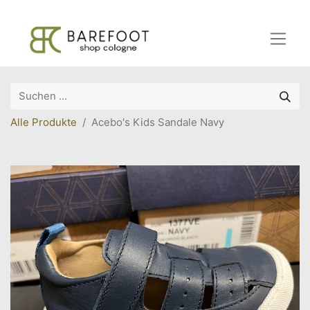
Alle Produkte
Acebo's Kids Sandale Navy