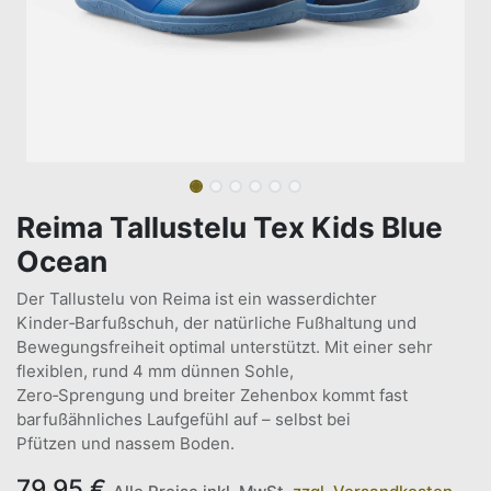
Reima Tallustelu Tex Kids Blue
Ocean
Der Tallustelu von Reima ist ein wasserdichter
Kinder‑Barfußschuh, der natürliche Fußhaltung und
Bewegungsfreiheit optimal unterstützt. Mit einer sehr
flexiblen, rund 4 mm dünnen Sohle,
Zero‑Sprengung und breiter Zehenbox kommt fast
barfußähnliches Laufgefühl auf – selbst bei
Pfützen und nassem Boden.
79,95
€