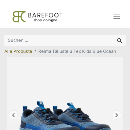
Alle Produkte
Reima Tallustelu Tex Kids Blue Ocean